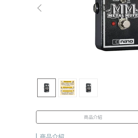
商品介紹
商品介紹