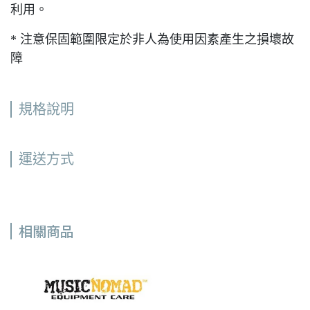
利用。
* 注意保固範圍限定於非人為使用因素產生之損壞故
障
規格說明
運送方式
相關商品