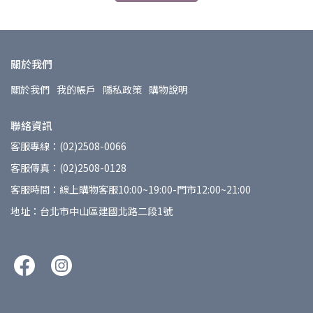
關於我們
關於我們
我的帳戶
隱私政策
購物說明
聯絡資訊
客服專線：(02)2508-0066
客服傳真：(02)2508-0128
客服時間：線上購物客服10:00~19:00-門市12:00~21:00
地址：台北市中山區建國北路二段1號