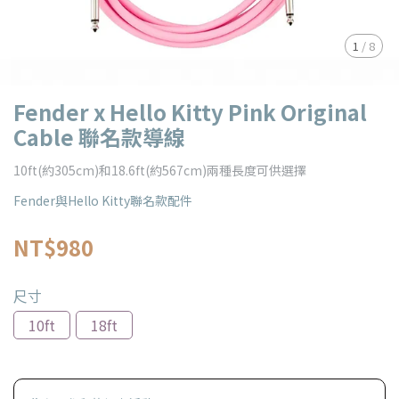
1
/
8
Fender x Hello Kitty Pink Original
Cable 聯名款導線
10ft(約305cm)和18.6ft(約567cm)兩種長度可供選擇
Fender與Hello Kitty聯名款配件
NT$980
尺寸
10ft
18ft