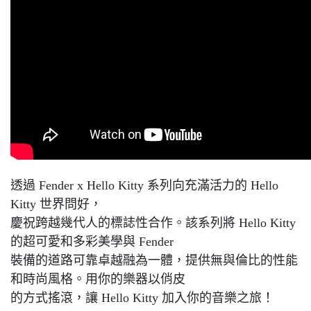
透過 Fender x Hello Kitty 系列向充滿活力的 Hello
Kitty 世界問好，
慶祝跨越幾代人的標誌性合作。該系列將 Hello Kitty
的超可愛和多彩美學與 Fender
裝備的道路可靠卓越融為一體，提供無與倫比的性能
和時尚風格。用你的樂器以俏皮
的方式搖滾，讓 Hello Kitty 加入你的音樂之旅！