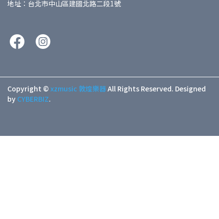
地址：台北市中山區建國北路二段1號
Copyright ©
xzmusic 敦煌樂器
All Rights Reserved.
Designed
by
CYBERBIZ
.