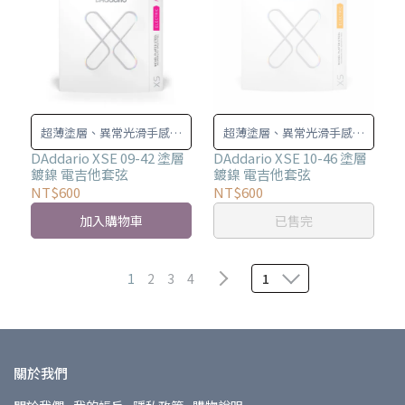
超薄塗層、異常光滑手感，
超薄塗層、異常光滑手感，
最大限度延長壽命。
最大限度延長受命。
DAddario XSE 09-42 塗層
DAddario XSE 10-46 塗層
鍍鎳 電吉他套弦
鍍鎳 電吉他套弦
NT$600
NT$600
加入購物車
已售完
1
2
3
4
1
關於我們