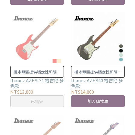
楓木琴頸提供穩定性和明亮
楓木琴頸提供穩定性和明亮
的色調特徵。
的色調特徵。
Ibanez AZES-31 電吉他 多
Ibanez AZES40 電吉他 多
色款
色款
NT$13,800
NT$14,800
已售完
加入購物車