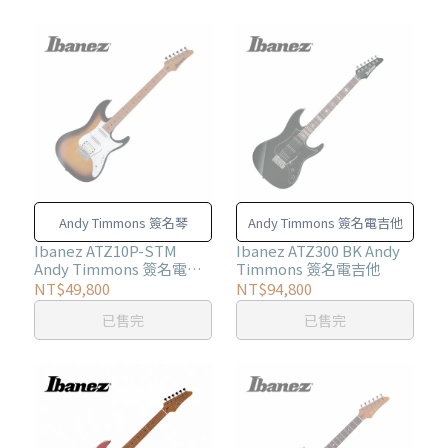
Andy Timmons 簽名琴
Andy Timmons 簽名電吉他
Ibanez ATZ10P-STM
Ibanez ATZ300 BK Andy
Andy Timmons 簽名電吉
Timmons 簽名電吉他
他
NT$49,800
NT$94,800
已售完
已售完