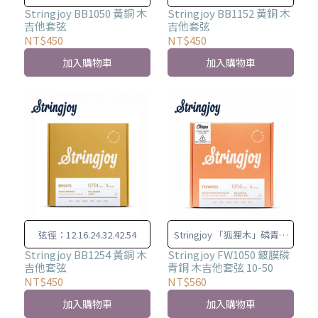
制擁有極高的要求標準。 每
制擁有極高的要求標準。 每
Stringjoy BB1050 黃銅 木
Stringjoy BB1152 黃銅 木
吉他套弦
吉他套弦
一條琴弦都要經過三個不同
一條琴弦都要經過三個不同
NT$450
NT$450
的檢測人員確認，確保產品
的檢測人員確認，確保產品
加入購物車
加入購物車
有優異的品質。
有優異的品質。
弦徑：12.16.24.32.42.54
Stringjoy 「狐狸木」磷青銅
鍍膜木吉他弦-『沒有鍍膜感
Stringjoy BB1254 黃銅 木
Stringjoy FW1050 鍍膜磷
吉他套弦
青銅 木吉他套弦 10-50
的鍍膜弦！』
NT$450
NT$560
加入購物車
加入購物車