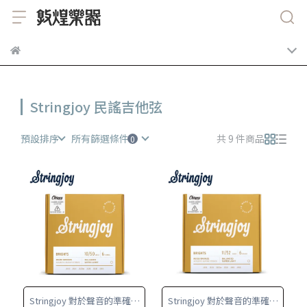
Stringjoy 民謠吉他弦
預設排序
所有篩選條件
共 9 件商品
Stringjoy 對於聲音的準確控
Stringjoy 對於聲音的準確控