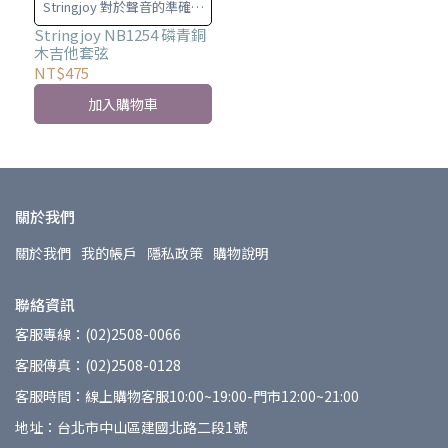
Stringjoy 對於聲音的準確控
制擁有極高的要求標準。 每
Stringjoy NB1254 磷青銅
木吉他套弦
一條琴弦都要經過三個不同
NT$475
的檢測人員確認，確保產品
加入購物車
有優異的品質。
關於我們
關於我們
我的帳戶
隱私政策
購物說明
聯絡資訊
客服專線：(02)2508-0066
客服傳真：(02)2508-0128
客服時間：線上購物客服10:00~19:00-門市12:00~21:00
地址：台北市中山區建國北路二段1號