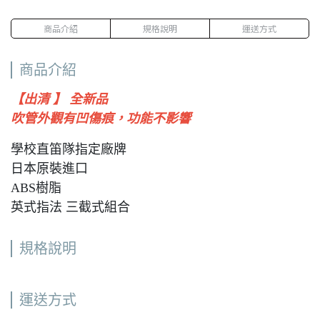
商品介紹
規格說明
運送方式
商品介紹
【出清 】 全新品
吹管外觀有凹傷痕，功能不影響
學校直笛隊指定廠牌
日本原裝進口
ABS樹脂
英式指法 三截式組合
規格說明
運送方式