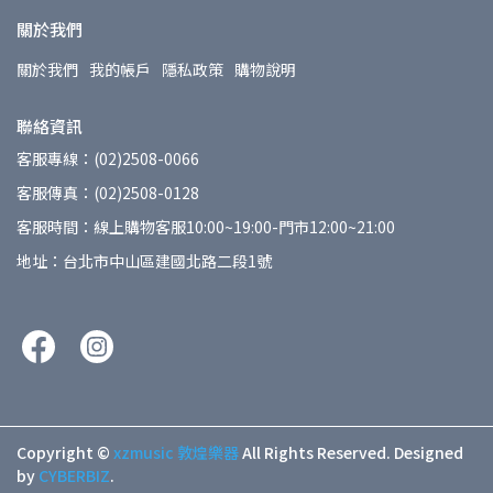
關於我們
關於我們
我的帳戶
隱私政策
購物說明
聯絡資訊
客服專線：(02)2508-0066
客服傳真：(02)2508-0128
客服時間：線上購物客服10:00~19:00-門市12:00~21:00
地址：台北市中山區建國北路二段1號
Copyright ©
xzmusic 敦煌樂器
All Rights Reserved.
Designed
by
CYBERBIZ
.