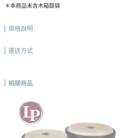
＊本商品未含木箱鼓袋
規格說明
運送方式
相關商品