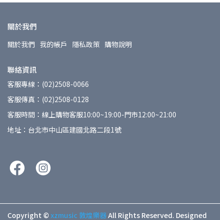
關於我們
關於我們
我的帳戶
隱私政策
購物說明
聯絡資訊
客服專線：(02)2508-0066
客服傳真：(02)2508-0128
客服時間：線上購物客服10:00~19:00-門市12:00~21:00
地址：台北市中山區建國北路二段1號
Copyright ©
xzmusic 敦煌樂器
All Rights Reserved.
Designed