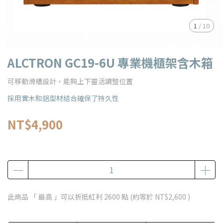
1
/
10
ALCTRON GC19-6U 專業機櫃架含木箱
可移動滑槽設計，能夠上下靈活調整位置
採用實木和鋁型材結合確保了持久性
NT$4,900
此商品 「 最高 」可以折抵紅利
2600
點 (約等於
NT$2,600
)