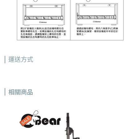
運送方式
相關商品