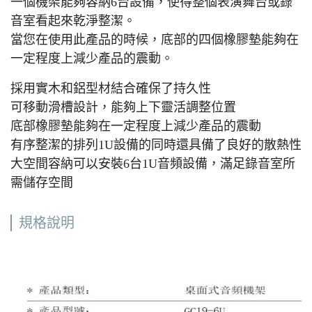
一個機架能夠容納6台設備，使得整個表演舞台或錄
音室看起來乾淨整潔。
當您在使用此產品的時候，底部的四個橡膠墊能夠在
一定程度上減少產品的震動。
採用實木和鋁型材結合確保了持久性
可移動滑槽設計，能夠上下靈活調整位置
底部橡膠墊能夠在一定程度上減少產品的震動
有序整潔的排列1U設備的同時還具備了良好的散熱性
大空間容納可以安裝6台1U音頻設備，滿足錄音室所
需儲存空間
規格說明