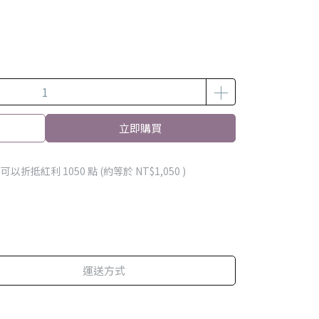
立即購買
 」可以折抵紅利
1050
點 (約等於
NT$1,050
)
運送方式