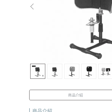
商品介紹
商品介紹