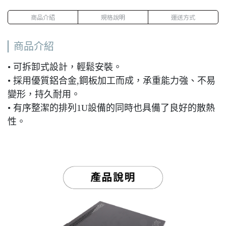
商品介紹
規格說明
運送方式
商品介紹
• 可拆卸式設計，輕鬆安裝。
• 採用優質鋁合金,鋼板加工而成，承重能力強、不易
變形，持久耐用。
• 有序整潔的排列1U設備的同時也具備了良好的散熱
性。