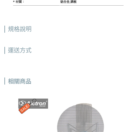
規格說明
運送方式
相關商品