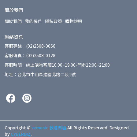
關於我們
關於我們
我的帳戶
隱私政策
購物說明
聯絡資訊
客服專線：(02)2508-0066
客服傳真：(02)2508-0128
客服時間：線上購物客服10:00~19:00-門市12:00~21:00
地址：台北市中山區建國北路二段1號
Copyright ©
xzmusic 敦煌樂器
All Rights Reserved.
Designed
by
CYBERBIZ
.