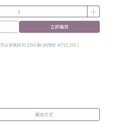
立即購買
 」可以折抵紅利
2250
點 (約等於
NT$2,250
)
運送方式