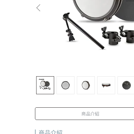
商品介紹
商品介紹