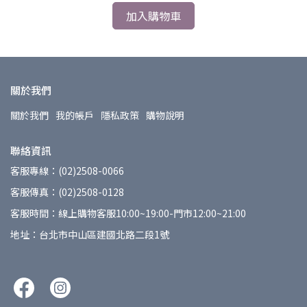
加入購物車
關於我們
關於我們
我的帳戶
隱私政策
購物說明
聯絡資訊
客服專線：(02)2508-0066
客服傳真：(02)2508-0128
客服時間：線上購物客服10:00~19:00-門市12:00~21:00
地址：台北市中山區建國北路二段1號