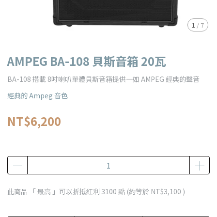
1
/
7
AMPEG BA-108 貝斯音箱 20瓦
BA-108 搭載 8吋喇叭單體貝斯音箱提供一如 AMPEG 經典的聲音
經典的 Ampeg 音色
NT$6,200
此商品 「 最高 」可以折抵紅利
3100
點 (約等於
NT$3,100
)