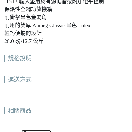
-15dB 輸入墊用於有源低音或附加電平控制
保護性全鋼功放機箱
耐衝擊黑色金屬角
耐用的雙厚 Ampeg Classic 黑色 Tolex
輕巧便攜的設計
28.0 磅/12.7 公斤
規格說明
運送方式
相關商品