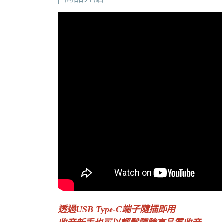
透過USB Type-C端子隨插即用