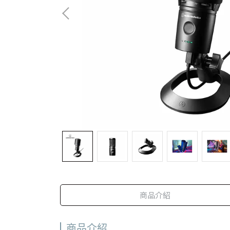
商品介紹
商品介紹