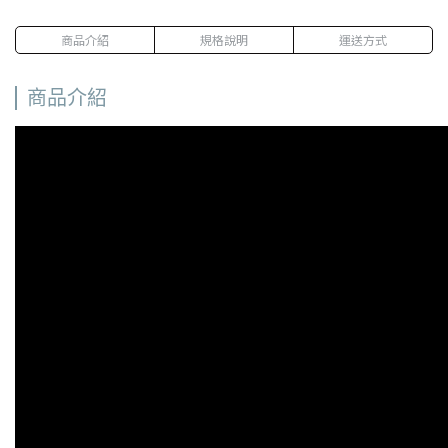
商品介紹
規格說明
運送方式
商品介紹