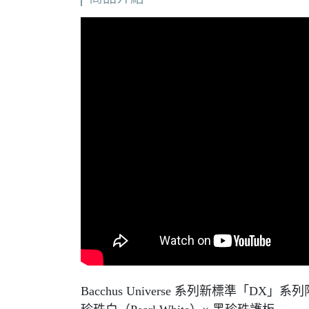
Bacchus Universe 系列新標準「DX」