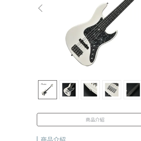
商品介紹
商品介紹