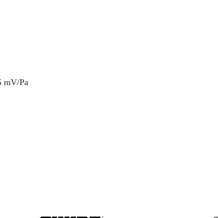
 mV/Pa