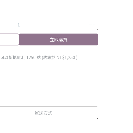
立即購買
 」可以折抵紅利
1250
點 (約等於
NT$1,250
)
運送方式