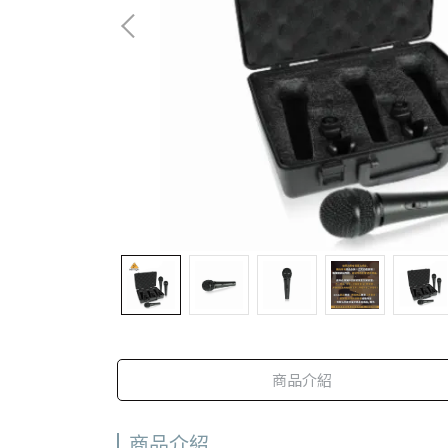
商品介紹
商品介紹