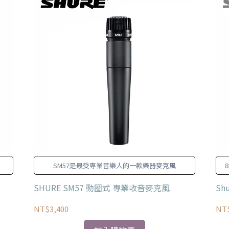
SM57是最受專業音樂人的一款樂器麥克風
SHURE SM57 動圈式 專業收音麥克風
Sh
NT$3,400
NT$