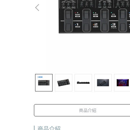
商品介紹
商品介紹