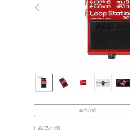
商品介紹
商品介紹