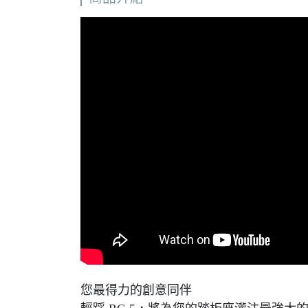
您最得力的創意同伴