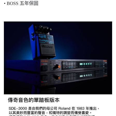
• BOSS 五年保固