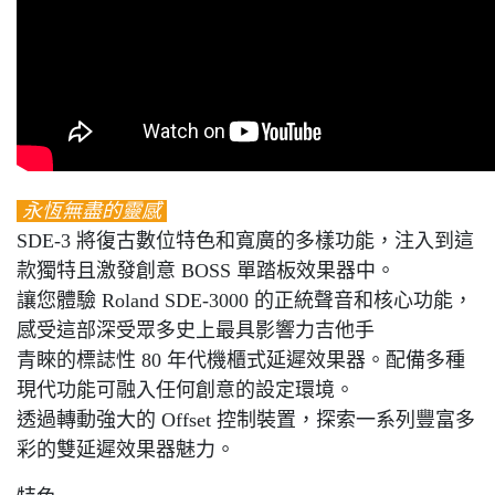
永恆無盡的靈感
SDE-3 將復古數位特色和寬廣的多樣功能，注入到這
款獨特且激發創意 BOSS 單踏板效果器中。
讓您體驗 Roland SDE-3000 的正統聲音和核心功能，
感受這部深受眾多史上最具影響力吉他手
青睞的標誌性 80 年代機櫃式延遲效果器。配備多種
現代功能可融入任何創意的設定環境。
透過轉動強大的 Offset 控制裝置，探索一系列豐富多
彩的雙延遲效果器魅力。