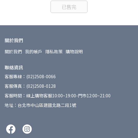
已售完
關於我們
關於我們
我的帳戶
隱私政策
購物說明
聯絡資訊
客服專線：(02)2508-0066
客服傳真：(02)2508-0128
客服時間：線上購物客服10:00~19:00-門市12:00~21:00
地址：台北市中山區建國北路二段1號