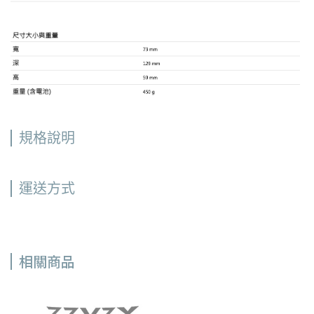
規格說明
運送方式
相關商品