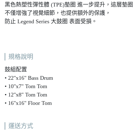
黑色熱塑性彈性體 (TPE)墊圈 進一步提升，這層墊圈
不僅增強了視覺細節，也提供額外的保護，
防止 Legend Series 大鼓圈 表面受損。
規格說明
鼓組配置
• 22"x16" Bass Drum
• 10"x7" Tom Tom
• 12"x8" Tom Tom
• 16"x16" Floor Tom
運送方式