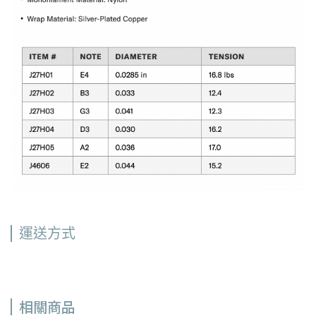
運送方式
相關商品