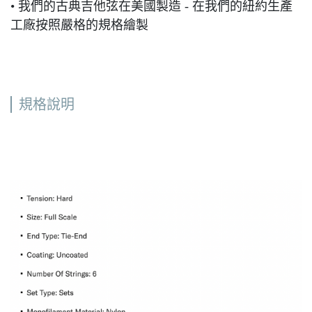
• 我們的古典吉他弦在美國製造 - 在我們的紐約生產
工廠按照嚴格的規格繪製
規格說明