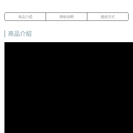
商品介紹
規格說明
運送方式
商品介紹