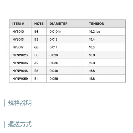
規格說明
運送方式