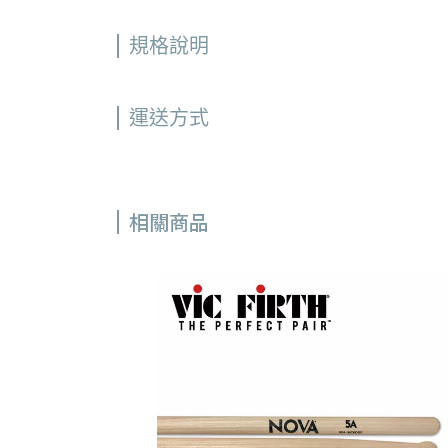
規格說明
運送方式
相關商品