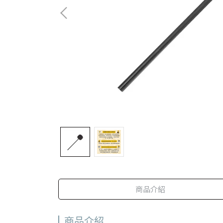
商品介紹
商品介紹