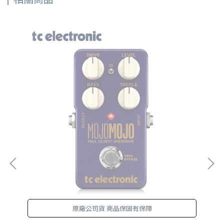
原廠公司貨 商品保固有保障