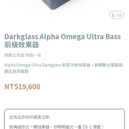
1
/
10
Darkglass Alpha Omega Ultra Bass
前級效果器
原廠公司貨 保固一年
Alpha Omega Ultra Darkglass 的首次新效果器，創新數位電路與
類比音訊電路
NT$19,600
此商品參與的優惠活動
別再說你欠一顆效果器，你明明是欠一隻 DS-1 滑鼠！