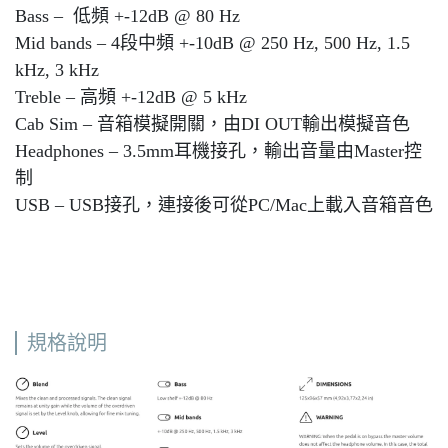
Bass – 低頻 +-12dB @ 80 Hz
Mid bands – 4段中頻 +-10dB @ 250 Hz, 500 Hz, 1.5
kHz, 3 kHz
Treble – 高頻 +-12dB @ 5 kHz
Cab Sim – 音箱模擬開關，由DI OUT輸出模擬音色
Headphones – 3.5mm耳機接孔，輸出音量由Master控
制
USB – USB接孔，連接後可從PC/Mac上載入音箱音色
規格說明