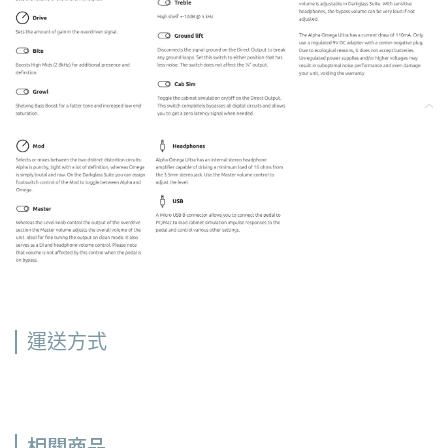
運送方式
相關商品