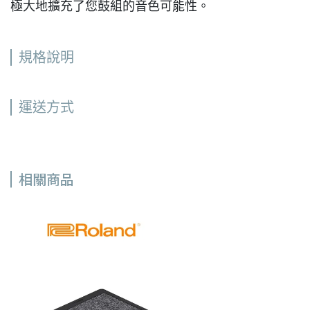
極大地擴充了您鼓組的音色可能性。
規格說明
運送方式
相關商品