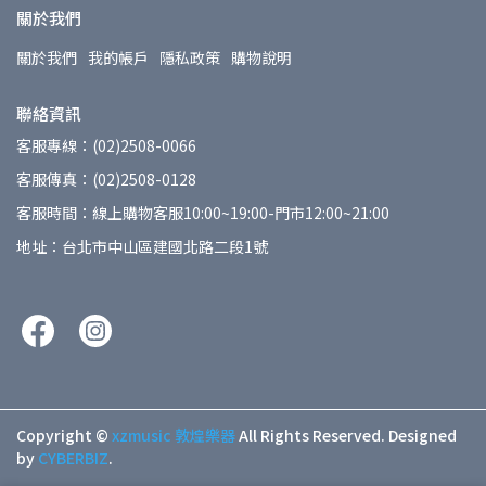
關於我們
關於我們
我的帳戶
隱私政策
購物說明
聯絡資訊
客服專線：(02)2508-0066
客服傳真：(02)2508-0128
客服時間：線上購物客服10:00~19:00-門市12:00~21:00
地址：台北市中山區建國北路二段1號
Copyright ©
xzmusic 敦煌樂器
All Rights Reserved.
Designed
by
CYBERBIZ
.