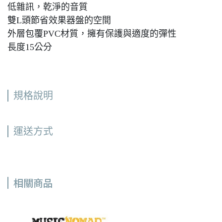
低雜訊，乾淨的音質
雙L頭節省效果器盤的空間
外層包覆PVC材質，擁有保護與適度的彈性
長度15公分
規格說明
運送方式
相關商品