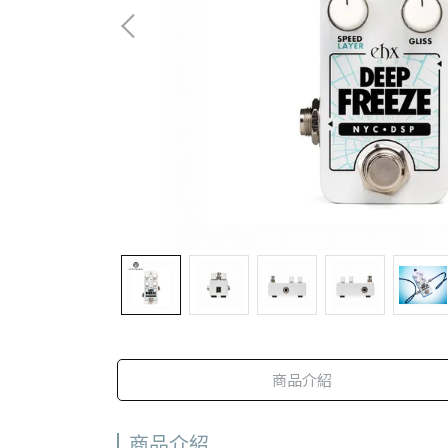
商品介紹
商品介紹