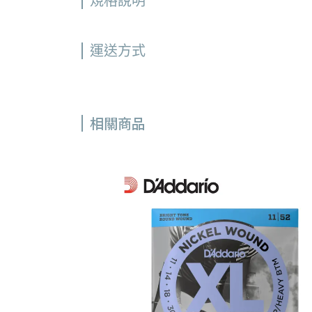
規格說明
運送方式
相關商品