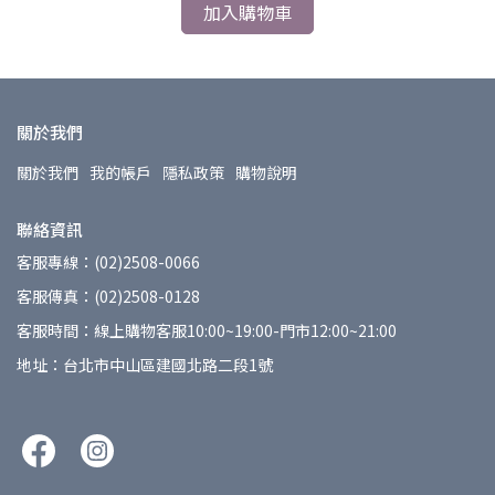
加入購物車
關於我們
關於我們
我的帳戶
隱私政策
購物說明
聯絡資訊
客服專線：(02)2508-0066
客服傳真：(02)2508-0128
客服時間：線上購物客服10:00~19:00-門市12:00~21:00
地址：台北市中山區建國北路二段1號