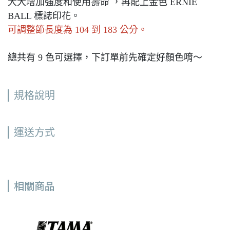
大大增加強度和使用壽命 ，再配上金色 ERNIE
BALL 標誌印花。
可調整節長度為 104 到 183 公分。
總共有 9 色可選擇，下訂單前先確定好顏色唷～
規格說明
運送方式
相關商品