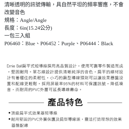
清晰透明的訊號傳輸，具自然平坦的頻率響應，不會
改變音色
規格：Angle/Angle
長度：6in(15.24公分)
一包三入組
P06460：Blue、P06452：Purple、P06444：Black