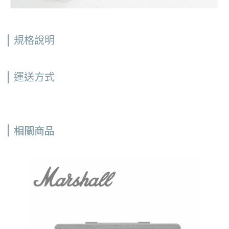
規格說明
運送方式
相關商品