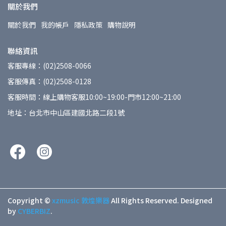
關於我們
關於我們
我的帳戶
隱私政策
購物說明
聯絡資訊
客服專線：(02)2508-0066
客服傳真：(02)2508-0128
客服時間：線上購物客服10:00~19:00-門市12:00~21:00
地址：台北市中山區建國北路二段1號
Copyright ©
xzmusic 敦煌樂器
All Rights Reserved.
Designed
by
CYBERBIZ
.