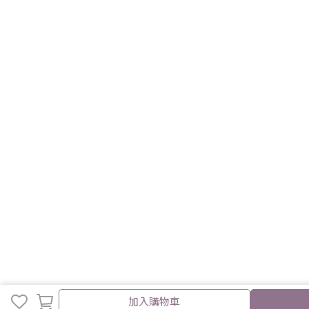
加入購物車