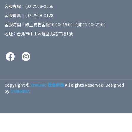
客服專線：(02)2508-0066
客服傳真：(02)2508-0128
客服時間：線上購物客服10:00~19:00-門市12:00~21:00
地址：台北市中山區建國北路二段1號
Copyright ©
xzmusic 敦煌樂器
All Rights Reserved.
Designed
by
CYBERBIZ
.