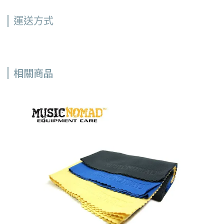
運送方式
相關商品