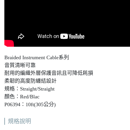
Braided Instrument Cable系列
音質清晰可靠
耐用的編織外層保護音訊且可降低耗損
柔韌的高度防纏結設計
規格：Straight/Straight
顏色：Red/Blac
P06394：10ft(305公分)
規格說明