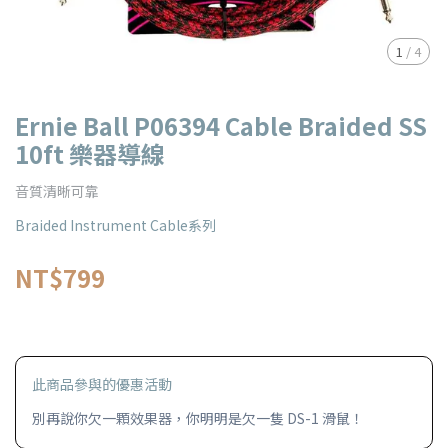
1
/
4
Ernie Ball P06394 Cable Braided SS
10ft 樂器導線
音質清晰可靠
Braided Instrument Cable系列
NT$799
此商品參與的優惠活動
別再說你欠一顆效果器，你明明是欠一隻 DS-1 滑鼠！