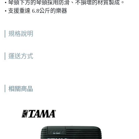
• 琴頸下方的琴頸採用防滑、不損壞的材質製成。
• 支援重達 6.8公斤的樂器
規格說明
運送方式
相關商品