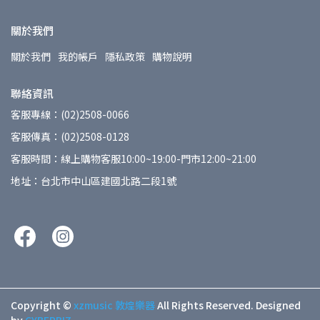
關於我們
關於我們
我的帳戶
隱私政策
購物說明
聯絡資訊
客服專線：(02)2508-0066
客服傳真：(02)2508-0128
客服時間：線上購物客服10:00~19:00-門市12:00~21:00
地址：台北市中山區建國北路二段1號
Copyright ©
xzmusic 敦煌樂器
All Rights Reserved.
Designed