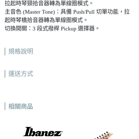
拉起時琴頸拾音器轉為單線圈模式。
主音色 (Master Tone)：具備 Push/Pull 切單功能，拉
起時琴橋拾音器轉為單線圈模式。
切換開關：3 段式撥桿 Pickup 選擇器。
規格說明
運送方式
相關商品