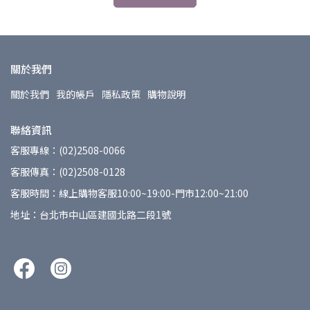
關於我們
關於我們
我的帳戶
隱私政策
購物說明
聯絡資訊
客服專線：(02)2508-0066
客服傳真：(02)2508-0128
客服時間：線上購物客服10:00~19:00-門市12:00~21:00
地址：台北市中山區建國北路二段1號