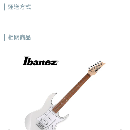
運送方式
相關商品