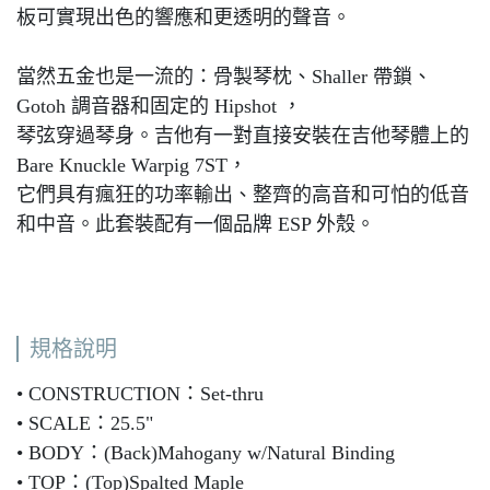
板可實現出色的響應和更透明的聲音。
當然五金也是一流的：骨製琴枕、Shaller 帶鎖、
Gotoh 調音器和固定的 Hipshot ，
琴弦穿過琴身。吉他有一對直接安裝在吉他琴體上的
Bare Knuckle Warpig 7ST，
它們具有瘋狂的功率輸出、整齊的高音和可怕的低音
和中音。此套裝配有一個品牌 ESP 外殼。
規格說明
• CONSTRUCTION：Set-thru
• SCALE：25.5"
• BODY：(Back)Mahogany w/Natural Binding
• TOP：(Top)Spalted Maple