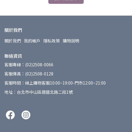
關於我們
關於我們
我的帳戶
隱私政策
購物說明
聯絡資訊
客服專線：(02)2508-0066
客服傳真：(02)2508-0128
客服時間：線上購物客服10:00~19:00-門市12:00~21:00
地址：台北市中山區建國北路二段1號