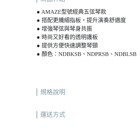
● AMAZE型號經典五弦琴款
● 搭配更纖細指板，提升演奏舒適度
● 增強琴弦與琴身共振
● 時尚又好看的透明護板
● 提供方便快速調整琴頸
● 顏色：NDBKSB、NDPRSB、NDBLSB
規格說明
運送方式