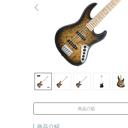
商品介紹
商品介紹