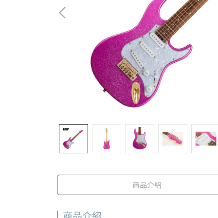
商品介紹
商品介紹