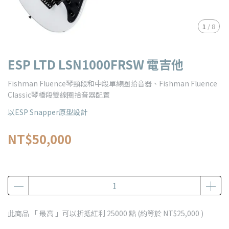
1
/
8
ESP LTD LSN1000FRSW 電吉他
Fishman Fluence琴頸段和中段單線圈拾音器、Fishman Fluence
Classic琴橋段雙線圈拾音器配置
以ESP Snapper原型設計
NT$50,000
此商品 「 最高 」可以折抵紅利
25000
點 (約等於
NT$25,000
)