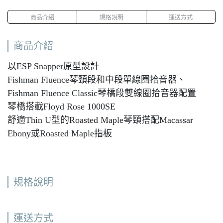
商品介紹
規格說明
運送方式
商品介紹
以ESP Snapper原型設計
Fishman Fluence琴頸段和中段單線圈拾音器、
Fishman Fluence Classic琴橋段雙線圈拾音器配置
琴橋搭載Floyd Rose 1000SE
舒適Thin U型的Roasted Maple琴頸搭配Macassar
Ebony或Roasted Maple指板
規格說明
運送方式