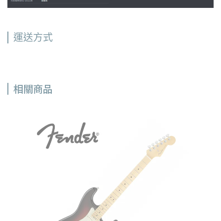
運送方式
相關商品