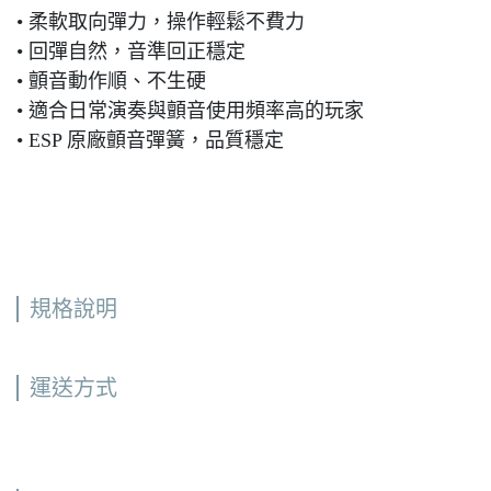
• 柔軟取向彈力，操作輕鬆不費力
• 回彈自然，音準回正穩定
• 顫音動作順、不生硬
• 適合日常演奏與顫音使用頻率高的玩家
• ESP 原廠顫音彈簧，品質穩定
規格說明
運送方式