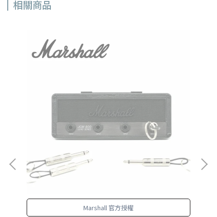
相關商品
，
Marshall 官方授權