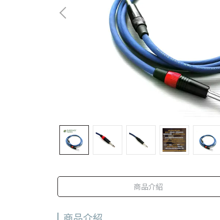
商品介紹
商品介紹