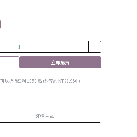
立即購買
 」可以折抵紅利
1950
點 (約等於
NT$1,950
)
運送方式