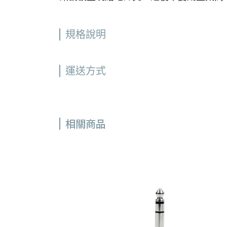
規格說明
運送方式
相關商品