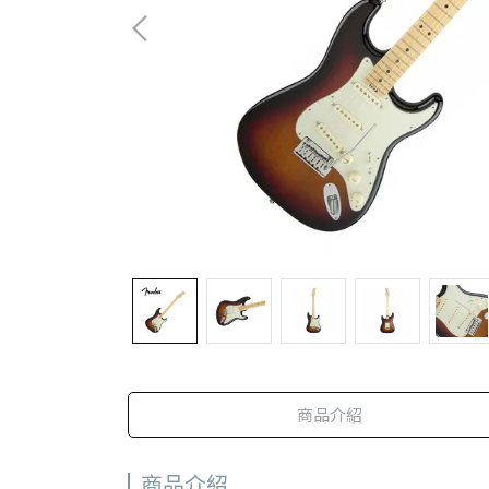
商品介紹
商品介紹