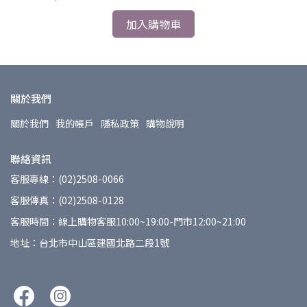
加入購物車
關於我們
關於我們
我的帳戶
隱私政策
購物說明
聯絡資訊
客服專線：(02)2508-0066
客服傳真：(02)2508-0128
客服時間：線上購物客服10:00~19:00-門市12:00~21:00
地址：台北市中山區建國北路二段1號