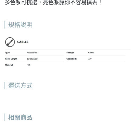
多色系可挑選，亮色系讓你不容易搞丟！
規格說明
運送方式
相關商品