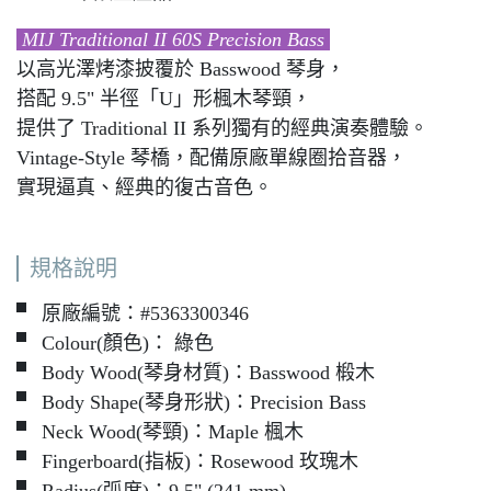
MIJ Traditional II 60S Precision Bass
以高光澤烤漆披覆於 Basswood 琴身，
搭配 9.5" 半徑「U」形楓木琴頸，
提供了 Traditional II 系列獨有的經典演奏體驗。
Vintage-Style 琴橋，配備原廠單線圈拾音器，
實現逼真、經典的復古音色。
規格說明
▘ 原廠編號：#5363300346
▘ Colour(顏色)： 綠色
▘ Body Wood(琴身材質)：Basswood 椴木
▘ Body Shape(琴身形狀)：Precision Bass
▘ Neck Wood(琴頸)：Maple 楓木
▘ Fingerboard(指板)：Rosewood 玫瑰木