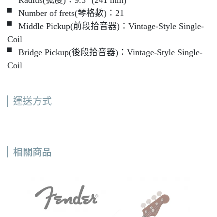
▘ Radius(弧度)：9.5" (241 mm)
▘ Number of frets(琴格數)：21
▘ Middle Pickup(前段拾音器)：Vintage-Style Single-
Coil
▘ Bridge Pickup(後段拾音器)：Vintage-Style Single-
Coil
運送方式
相關商品