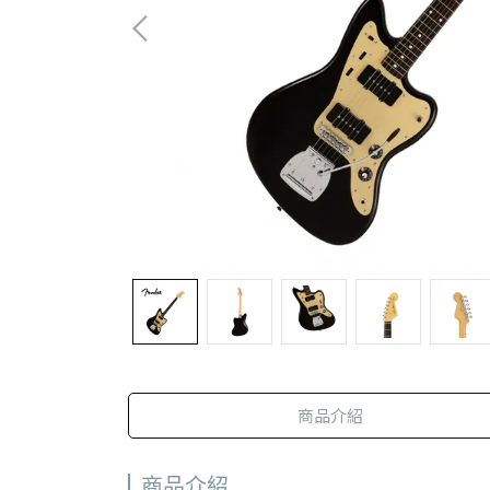
商品介紹
商品介紹