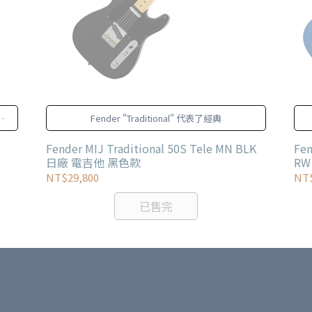
有
Fender "Traditional" 代表了經典
Fender MIJ Traditional 50S Tele MN BLK
Fen
日廠 電吉他 黑色款
RW
NT$29,800
NT$
已售完