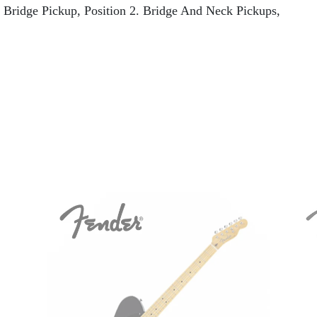
 Bridge Pickup, Position 2. Bridge And Neck Pickups,