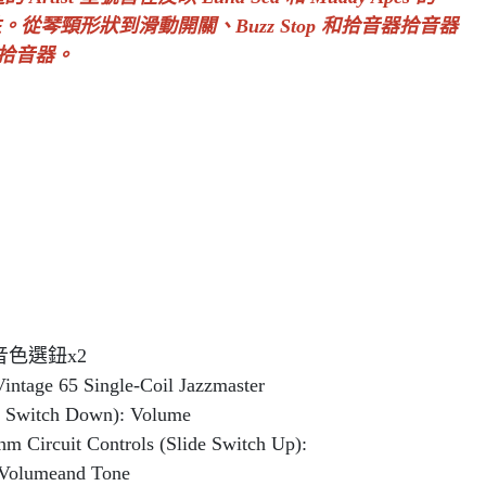
性。從琴頸形狀到滑動開關、Buzz Stop 和拾音器拾音器
r® 拾音器。
 音色選鈕x2
tage 65 Single-Coil Jazzmaster
de Switch Down): Volume
m Circuit Controls (Slide Switch Up):
 Volumeand Tone