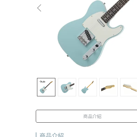
商品介紹
商品介紹