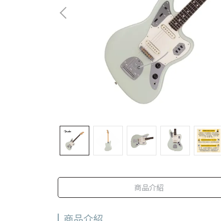
商品介紹
商品介紹