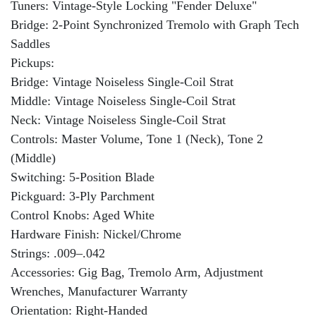
Tuners: Vintage-Style Locking "Fender Deluxe"
Bridge: 2-Point Synchronized Tremolo with Graph Tech
Saddles
Pickups:
Bridge: Vintage Noiseless Single-Coil Strat
Middle: Vintage Noiseless Single-Coil Strat
Neck: Vintage Noiseless Single-Coil Strat
Controls: Master Volume, Tone 1 (Neck), Tone 2
(Middle)
Switching: 5-Position Blade
Pickguard: 3-Ply Parchment
Control Knobs: Aged White
Hardware Finish: Nickel/Chrome
Strings: .009–.042
Accessories: Gig Bag, Tremolo Arm, Adjustment
Wrenches, Manufacturer Warranty
Orientation: Right-Handed