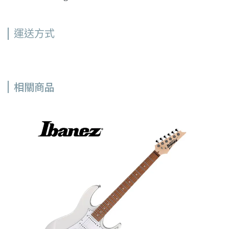
運送方式
相關商品