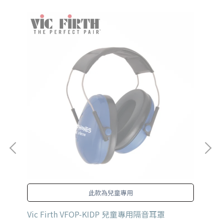
此款為兒童專用
Vic Firth VFOP-KIDP 兒童專用隔音耳罩
Fl