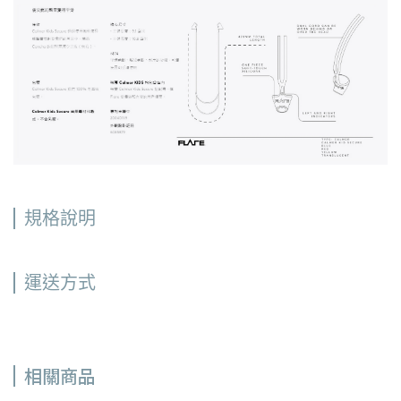
規格說明
運送方式
相關商品